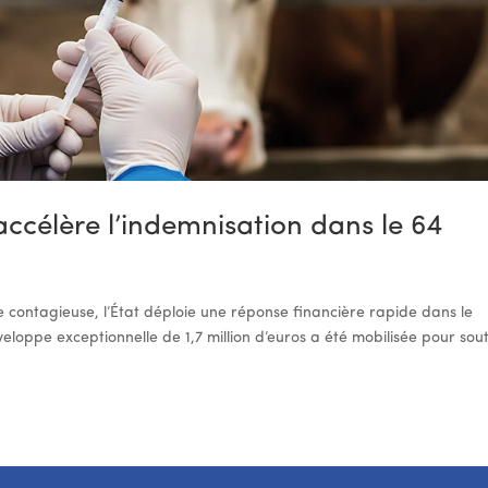
accélère l’indemnisation dans le 64
 contagieuse, l’État déploie une réponse financière rapide dans le
oppe exceptionnelle de 1,7 million d’euros a été mobilisée pour sout