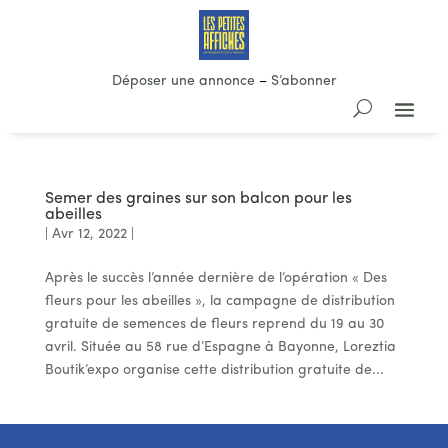
Déposer une annonce
–
S’abonner
Semer des graines sur son balcon pour les
abeilles
|
Avr 12, 2022
|
Après le succès l’année dernière de l’opération « Des
fleurs pour les abeilles », la campagne de distribution
gratuite de semences de fleurs reprend du 19 au 30
avril. Située au 58 rue d’Espagne à Bayonne, Loreztia
Boutik’expo organise cette distribution gratuite de...