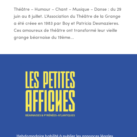
Théâtre – Humour – Chant – Musique – Danse : du 29
juin au 8 juillet. L’Association du Théâtre de la Grange
a été créee en 1983 par Boy et Patricia Desmazieres.
Ces amoureux de théâtre ont transformé leur vieille
grange béarnaise du 19ème...
Hebdomadaire habilité à publier les annonces légales