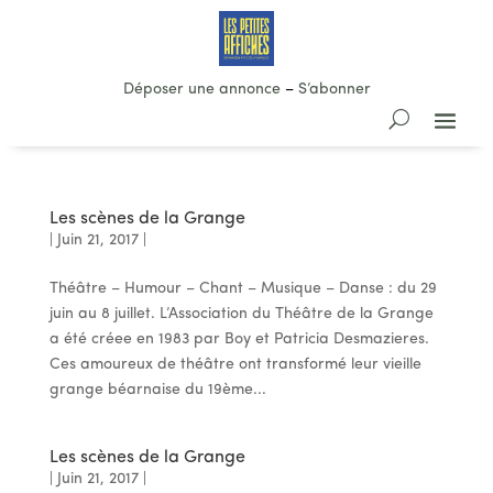
Déposer une annonce
–
S’abonner
Les scènes de la Grange
|
Juin 21, 2017
|
Théâtre – Humour – Chant – Musique – Danse : du 29
juin au 8 juillet. L’Association du Théâtre de la Grange
a été créee en 1983 par Boy et Patricia Desmazieres.
Ces amoureux de théâtre ont transformé leur vieille
grange béarnaise du 19ème...
Les scènes de la Grange
|
Juin 21, 2017
|