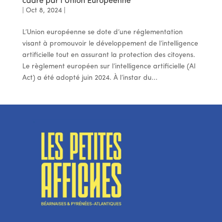
cadré par l’Union Européenne
|
Oct 8, 2024
|
L’Union européenne se dote d’une réglementation
visant à promouvoir le développement de l’intelligence
artificielle tout en assurant la protection des citoyens.
Le règlement européen sur l’intelligence artificielle (AI
Act) a été adopté juin 2024. À l’instar du...