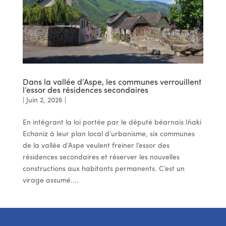
Dans la vallée d’Aspe, les communes verrouillent
l’essor des résidences secondaires
|
Juin 2, 2026
|
En intégrant la loi portée par le député béarnais Iñaki
Echaniz à leur plan local d’urbanisme, six communes
de la vallée d’Aspe veulent freiner l’essor des
résidences secondaires et réserver les nouvelles
constructions aux habitants permanents. C’est un
virage assumé....