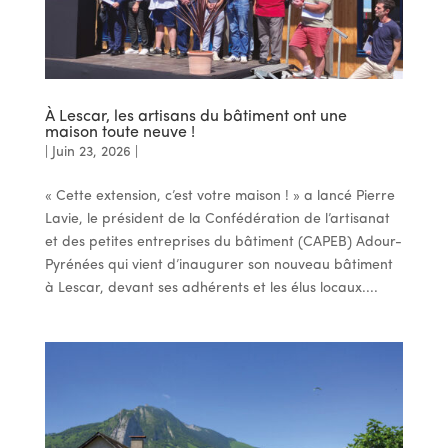
À Lescar, les artisans du bâtiment ont une
maison toute neuve !
|
Juin 23, 2026
|
« Cette extension, c’est votre maison ! » a lancé Pierre
Lavie, le président de la Confédération de l’artisanat
et des petites entreprises du bâtiment (CAPEB) Adour-
Pyrénées qui vient d’inaugurer son nouveau bâtiment
à Lescar, devant ses adhérents et les élus locaux....