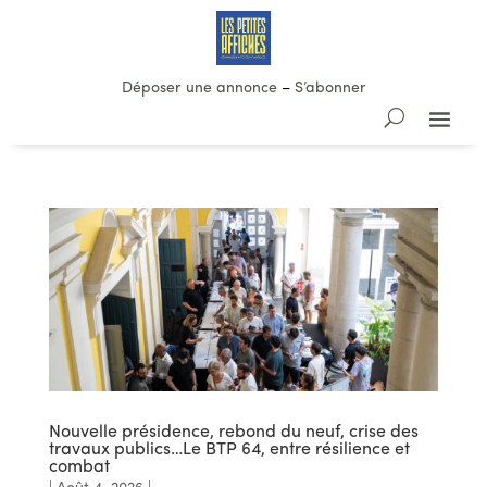
Déposer une annonce
–
S’abonner
Nouvelle présidence, rebond du neuf, crise des
travaux publics…Le BTP 64, entre résilience et
combat