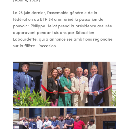
|
Août 4, 2026
|
Le 26 juin dernier, l’assemblée générale de la
fédération du BTP 64 a entériné la passation de
pouvoir : Philippe Heliot prend la présidence assurée
auparavant pendant six ans par Sébastien
Labourdette, qui a annoncé ses ambitions régionales
sur la filière. L’occasion...