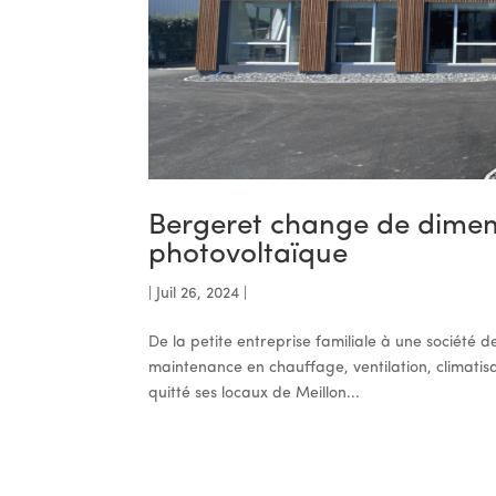
Bergeret change de dimensi
photovoltaïque
|
Juil 26, 2024
|
De la petite entreprise familiale à une société d
maintenance en chauffage, ventilation, climatisa
quitté ses locaux de Meillon...