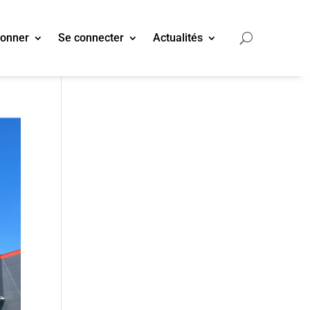
bonner
Se connecter
Actualités