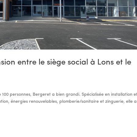
on entre le siège social à Lons et le
e 100 personnes, Bergeret a bien grandi. Spécialisée en installation e
tion, énergies renouvelables, plomberie/sanitaire et zinguerie, elle a