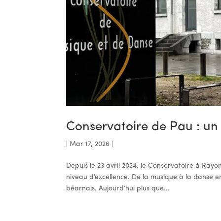
Conservatoire de Pau : u
|
Mar 17, 2026
|
Depuis le 23 avril 2024, le Conservatoire à Ray
niveau d’excellence. De la musique à la danse en
béarnais. Aujourd’hui plus que...