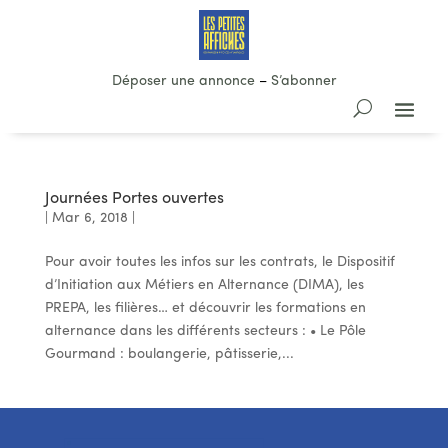
Déposer une annonce
–
S’abonner
Journées Portes ouvertes
|
Mar 6, 2018
|
Pour avoir toutes les infos sur les contrats, le Dispositif
d’Initiation aux Métiers en Alternance (DIMA), les
PREPA, les filières… et découvrir les formations en
alternance dans les différents secteurs : • Le Pôle
Gourmand : boulangerie, pâtisserie,...