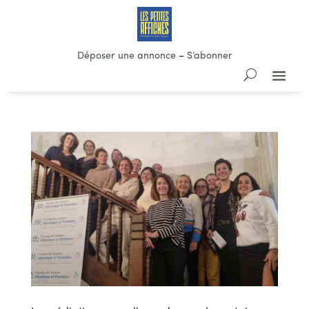
Déposer une annonce
–
S’abonner