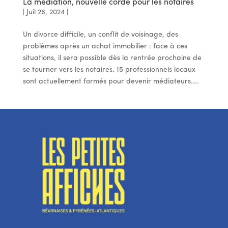
La médiation, nouvelle corde pour les notaires
|
Juil 26, 2024
|
Un divorce difficile, un conflit de voisinage, des
problèmes après un achat immobilier : face à ces
situations, il sera possible dès la rentrée prochaine de
se tourner vers les notaires. 15 professionnels locaux
sont actuellement formés pour devenir médiateurs....