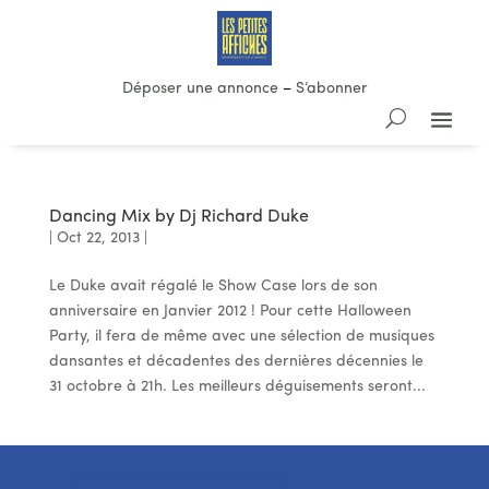
Déposer une annonce
–
S’abonner
Dancing Mix by Dj Richard Duke
|
Oct 22, 2013
|
Le Duke avait régalé le Show Case lors de son
anniversaire en Janvier 2012 ! Pour cette Halloween
Party, il fera de même avec une sélection de musiques
dansantes et décadentes des dernières décennies le
31 octobre à 21h. Les meilleurs déguisements seront...