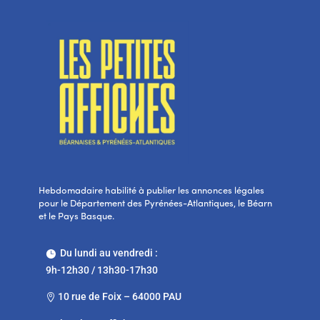
Hebdomadaire habilité à publier les annonces légales
pour le Département des Pyrénées-Atlantiques, le Béarn
et le Pays Basque.
Du lundi au vendredi :

9h-12h30 / 13h30-17h30
10 rue de Foix – 64000 PAU
