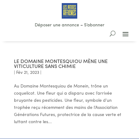
Déposer une annonce
–
S’abonner
LE DOMAINE MONTESQUIOU MÈNE UNE
VITICULTURE SANS CHIMIE
|
Fév 21, 2023
|
Au Domaine Montesquiou de Monein, trône un
coquelicot. Une fleur qui a disparu avec l’arrivée
bruyante des pesticides. Une fleur, symbole d’un
trophée reçu récemment des mains de l’Association
Générations Futures, protectrice de la cause verte et
luttant contre les...