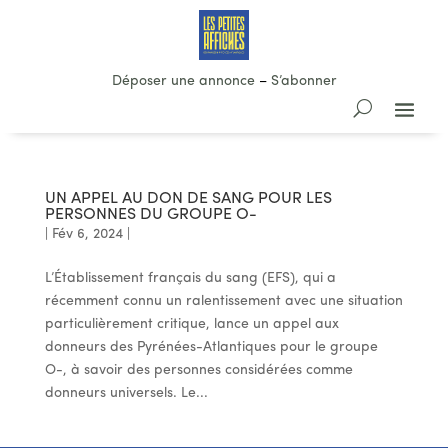
Déposer une annonce
–
S’abonner
UN APPEL AU DON DE SANG POUR LES
PERSONNES DU GROUPE O-
|
Fév 6, 2024
|
L’Établissement français du sang (EFS), qui a
récemment connu un ralentissement avec une situation
particulièrement critique, lance un appel aux
donneurs des Pyrénées-Atlantiques pour le groupe
O-, à savoir des personnes considérées comme
donneurs universels. Le...