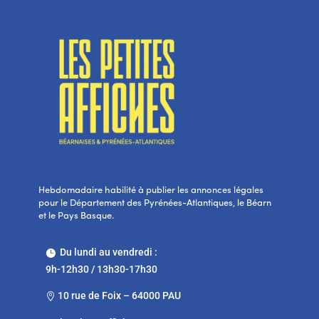
Hebdomadaire habilité à publier les annonces légales
pour le Département des Pyrénées-Atlantiques, le Béarn
et le Pays Basque.
Du lundi au vendredi :

9h-12h30 / 13h30-17h30
10 rue de Foix – 64000 PAU
