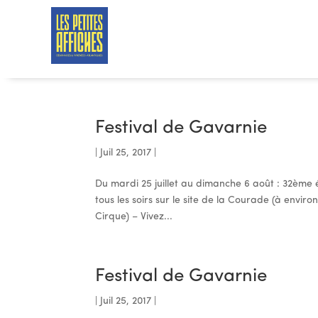
Festival de Gavarnie
|
Juil 25, 2017
|
Du mardi 25 juillet au dimanche 6 août : 32ème 
tous les soirs sur le site de la Courade (à envi
Cirque) – Vivez...
Festival de Gavarnie
|
Juil 25, 2017
|