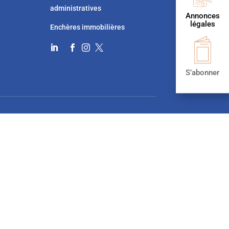
administratives
Annonces
légales
Enchères immobilières




S’abonner