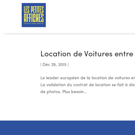
Location de Voitures entre 
|
Déc 29, 2015
|
Le leader européen de la location de voitures en
La validation du contrat de location se fait à di
de photos. Plus besoin...