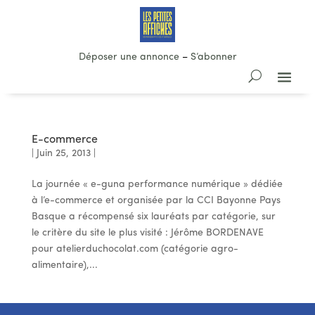
Déposer une annonce
–
S’abonner
E-commerce
|
Juin 25, 2013
|
La journée « e-guna performance numérique » dédiée
à l’e-commerce et organisée par la CCI Bayonne Pays
Basque a récompensé six lauréats par catégorie, sur
le critère du site le plus visité : Jérôme BORDENAVE
pour atelierduchocolat.com (catégorie agro-
alimentaire),...