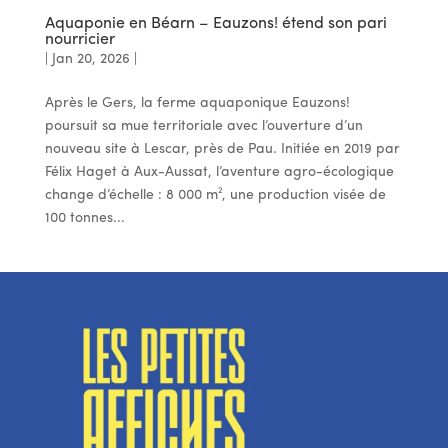
Aquaponie en Béarn – Eauzons! étend son pari
nourricier
|
Jan 20, 2026
|
Après le Gers, la ferme aquaponique Eauzons!
poursuit sa mue territoriale avec l’ouverture d’un
nouveau site à Lescar, près de Pau. Initiée en 2019 par
Félix Haget à Aux-Aussat, l’aventure agro-écologique
change d’échelle : 8 000 m², une production visée de
100 tonnes...