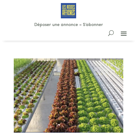
Déposer une annonce
–
S’abonner