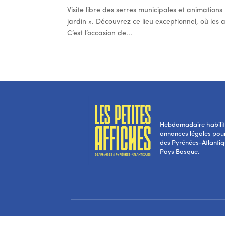
Visite libre des serres municipales et animations 
jardin ». Découvrez ce lieu exceptionnel, où les a
C’est l’occasion de...
Hebdomadaire habilité
annonces légales pou
des Pyrénées-Atlantiqu
Pays Basque.