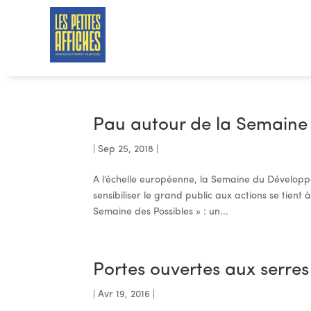
Pau autour de la Semaine 
|
Sep 25, 2018
|
A l’échelle européenne, la Semaine du Dévelop
sensibiliser le grand public aux actions se tien
Semaine des Possibles » : un...
Portes ouvertes aux serres
|
Avr 19, 2016
|