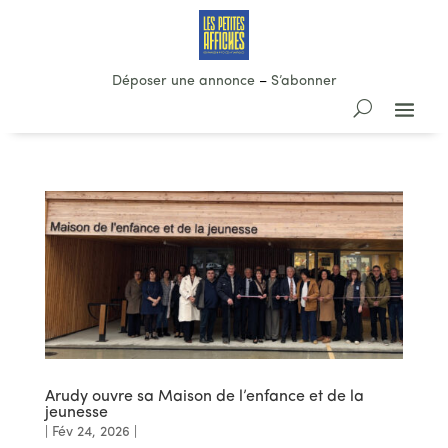
Déposer une annonce
–
S’abonner
Arudy ouvre sa Maison de l’enfance et de la
jeunesse
|
Fév 24, 2026
|