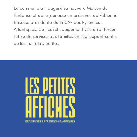
La commune a inauguré sa nouvelle Maison de
l’enfance et de la jeunesse en présence de Fabienne
Bascou, présidente de la CAF des Pyrénées-
Atlantiques. Ce nouvel équipement vise à renforcer
l’offre de services aux familles en regroupant centre
de loisirs, relais petite...