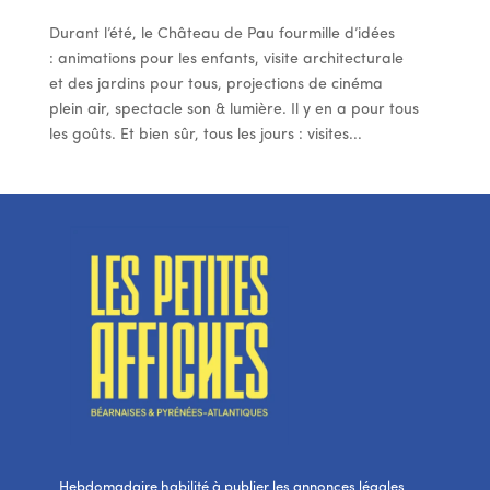
Durant l’été, le Château de Pau fourmille d’idées
: animations pour les enfants, visite architecturale
et des jardins pour tous, projections de cinéma
plein air, spectacle son & lumière. Il y en a pour tous
les goûts. Et bien sûr, tous les jours : visites...
Hebdomadaire habilité à publier les annonces légales