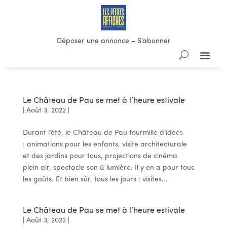
Déposer une annonce
–
S’abonner
Le Château de Pau se met à l’heure estivale
|
Août 3, 2022
|
Durant l’été, le Château de Pau fourmille d’idées
: animations pour les enfants, visite architecturale
et des jardins pour tous, projections de cinéma
plein air, spectacle son & lumière. Il y en a pour tous
les goûts. Et bien sûr, tous les jours : visites...
Le Château de Pau se met à l’heure estivale
|
Août 3, 2022
|