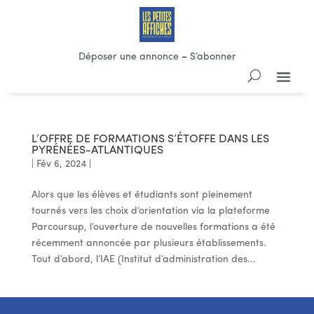
Déposer une annonce
–
S’abonner
L’OFFRE DE FORMATIONS S’ÉTOFFE DANS LES
PYRÉNÉES-ATLANTIQUES
|
Fév 6, 2024
|
Alors que les élèves et étudiants sont pleinement
tournés vers les choix d’orientation via la plateforme
Parcoursup, l’ouverture de nouvelles formations a été
récemment annoncée par plusieurs établissements.
Tout d’abord, l’IAE (Institut d’administration des...