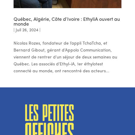
Québec, Algérie, Côte d’Ivoire : EthyliA ouvert au
monde
|
Juil 26, 2024
|
Nicolas Rozes, fondateur de l’appli TchaTcha, et
Bernard Gibout, gérant d’Appolo Communication,
viennent de rentrer d’un séjour de deux semaines au
Québec. Les associés d’Ethyl-iA, 1er éthylotest
connecté au monde, ont rencontré des acteurs...