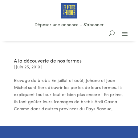
Déposer une annonce
–
S’abonner
A la découverte de nos fermes
|
Juin 25, 2019
|
Elevage de brebis En juillet et août, Johane et Jean-
Michel sont fiers d’ouvrir les portes de leurs fermes. Ils
expliquent tout sur tout et bien plus encore ! En prime,
ils font goûter leurs fromages de brebis Ardi Gasna.
Comme dans d’autres provinces du Pays Basque,...