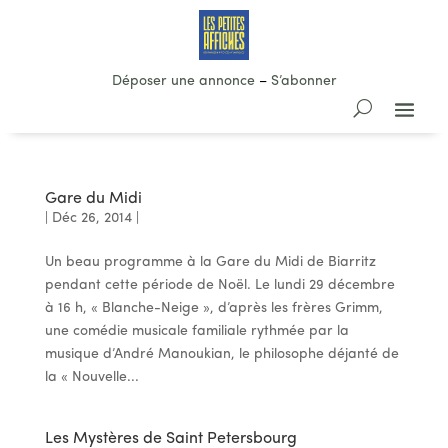
Déposer une annonce
–
S’abonner
Gare du Midi
|
Déc 26, 2014
|
Un beau programme à la Gare du Midi de Biarritz
pendant cette période de Noël. Le lundi 29 décembre
à 16 h, « Blanche-Neige », d’après les frères Grimm,
une comédie musicale familiale rythmée par la
musique d’André Manoukian, le philosophe déjanté de
la « Nouvelle...
Les Mystères de Saint Petersbourg