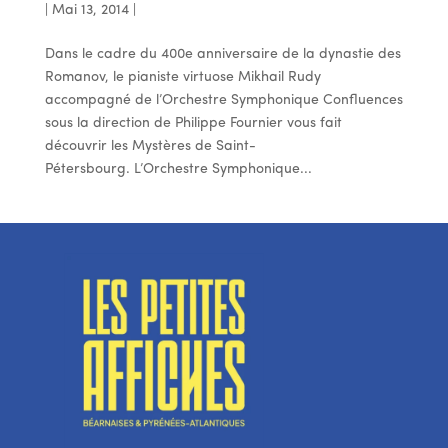
|
Mai 13, 2014
|
Dans le cadre du 400e anniversaire de la dynastie des
Romanov, le pianiste virtuose Mikhail Rudy
accompagné de l’Orchestre Symphonique Confluences
sous la direction de Philippe Fournier vous fait
découvrir les Mystères de Saint-
Pétersbourg. L’Orchestre Symphonique...