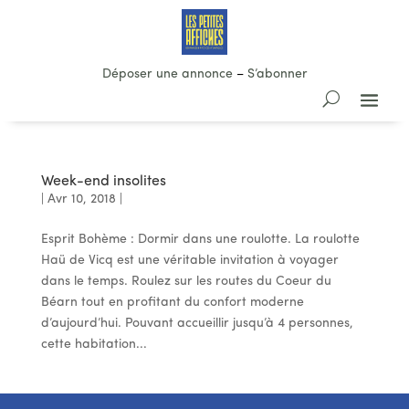
Déposer une annonce
–
S’abonner
Week-end insolites
|
Avr 10, 2018
|
Esprit Bohème : Dormir dans une roulotte. La roulotte
Haü de Vicq est une véritable invitation à voyager
dans le temps. Roulez sur les routes du Coeur du
Béarn tout en profitant du confort moderne
d’aujourd’hui. Pouvant accueillir jusqu’à 4 personnes,
cette habitation...