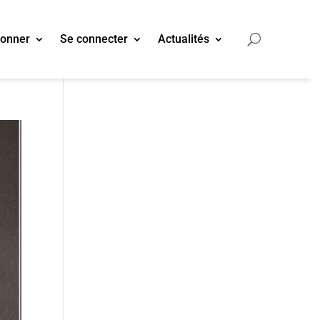
bonner
Se connecter
Actualités