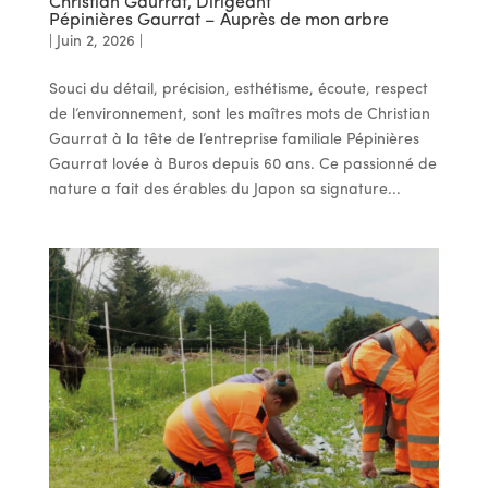
Christian Gaurrat, Dirigeant
Pépinières Gaurrat – Auprès de mon arbre
|
Juin 2, 2026
|
Souci du détail, précision, esthétisme, écoute, respect
de l’environnement, sont les maîtres mots de Christian
Gaurrat à la tête de l’entreprise familiale Pépinières
Gaurrat lovée à Buros depuis 60 ans. Ce passionné de
nature a fait des érables du Japon sa signature...