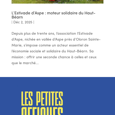
L’Estivade d’Aspe : moteur solidaire du Haut-
Béarn
|
Déc 2, 2025
|
Depuis plus de trente ans, l’association l’Estivade
d’Aspe, nichée en vallée d’Aspe près d’Oloron Sainte-
Marie, s’impose comme un acteur essentiel de
l’économie sociale et solidaire du Haut-Béarn. Sa
mission : offrir une seconde chance à celles et ceux
que le marché...