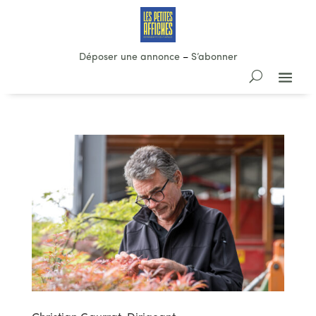
Déposer une annonce
–
S’abonner