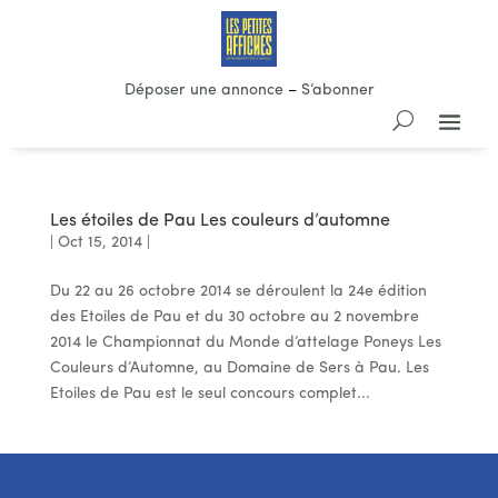
Déposer une annonce
–
S’abonner
Les étoiles de Pau Les couleurs d’automne
|
Oct 15, 2014
|
Du 22 au 26 octobre 2014 se déroulent la 24e édition
des Etoiles de Pau et du 30 octobre au 2 novembre
2014 le Championnat du Monde d’attelage Poneys Les
Couleurs d’Automne, au Domaine de Sers à Pau. Les
Etoiles de Pau est le seul concours complet...