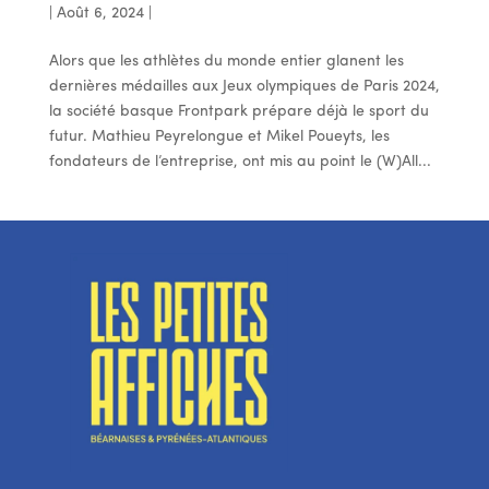
|
Août 6, 2024
|
Alors que les athlètes du monde entier glanent les
dernières médailles aux Jeux olympiques de Paris 2024,
la société basque Frontpark prépare déjà le sport du
futur. Mathieu Peyrelongue et Mikel Poueyts, les
fondateurs de l’entreprise, ont mis au point le (W)All...