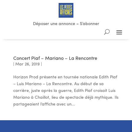
Déposer une annonce
–
S’abonner
Concert Piaf – Mariano – La Rencontre
|
Mar 26, 2019
|
Horizon Prod présente en tournée nationale Edith Piaf
– Luis Mariano – La Rencontre. Au début de sa
carrière, juste après la guerre, Edith Piaf croisait Luis
Mariano à Chaillot, lieu de spectacle déjà mythique. Ils
partageaient l’affiche avec un...