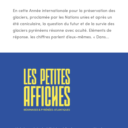
En cette Année internationale pour la préservation des
glaciers, proclamée par les Nations unies et après un
été caniculaire, la question du futur et de la survie des
glaciers pyrénéens résonne avec acuité. Eléments de
réponse. les chiffres parlent d’eux-mêmes. « Dans...