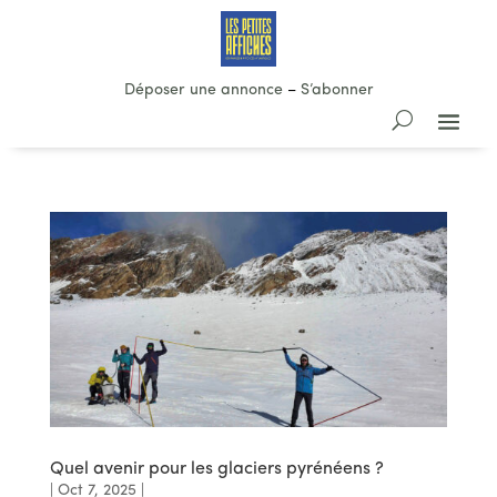
Déposer une annonce
–
S’abonner
Quel avenir pour les glaciers pyrénéens ?
|
Oct 7, 2025
|