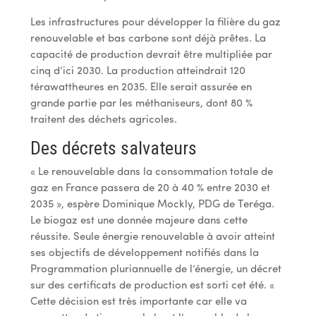
Les infrastructures pour développer la filière du gaz
renouvelable et bas carbone sont déjà prêtes. La
capacité de production devrait être multipliée par
cinq d’ici 2030. La production atteindrait 120
térawattheures en 2035. Elle serait assurée en
grande partie par les méthaniseurs, dont 80 %
traitent des déchets agricoles.
Des décrets salvateurs
« Le renouvelable dans la consommation totale de
gaz en France passera de 20 à 40 % entre 2030 et
2035 », espère Dominique Mockly, PDG de Teréga.
Le biogaz est une donnée majeure dans cette
réussite. Seule énergie renouvelable à avoir atteint
ses objectifs de développement notifiés dans la
Programmation pluriannuelle de l’énergie, un décret
sur des certificats de production est sorti cet été. «
Cette décision est très importante car elle va