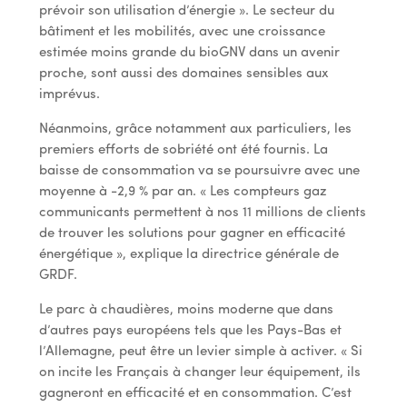
prévoir son utilisation d’énergie ». Le secteur du
bâtiment et les mobilités, avec une croissance
estimée moins grande du bioGNV dans un avenir
proche, sont aussi des domaines sensibles aux
imprévus.
Néanmoins, grâce notamment aux particuliers, les
premiers efforts de sobriété ont été fournis. La
baisse de consommation va se poursuivre avec une
moyenne à -2,9 % par an. « Les compteurs gaz
communicants permettent à nos 11 millions de clients
de trouver les solutions pour gagner en efficacité
énergétique », explique la directrice générale de
GRDF.
Le parc à chaudières, moins moderne que dans
d’autres pays européens tels que les Pays-Bas et
l’Allemagne, peut être un levier simple à activer. « Si
on incite les Français à changer leur équipement, ils
gagneront en efficacité et en consommation. C’est