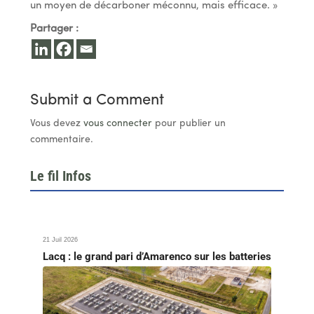
un moyen de décarboner méconnu, mais efficace. »
Partager :
Submit a Comment
Vous devez
vous connecter
pour publier un
commentaire.
Le fil Infos
21 Juil 2026
Lacq : le grand pari d’Amarenco sur les batteries