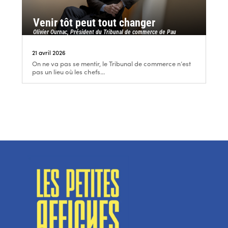
Venir tôt peut tout changer
Olivier Ournac, Président du Tribunal de commerce de Pau
21 avril 2026
On ne va pas se mentir, le Tribunal de commerce n’est
pas un lieu où les chefs...