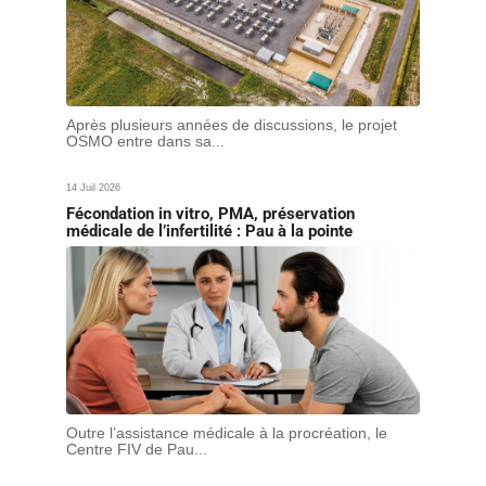
Après plusieurs années de discussions, le projet
OSMO entre dans sa...
14 Juil 2026
Fécondation in vitro, PMA, préservation
médicale de l’infertilité : Pau à la pointe
Outre l’assistance médicale à la procréation, le
Centre FIV de Pau...