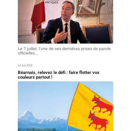
Le 7 juillet, l’une de ses dernières prises de parole
officielles...
14 Juil 2026
Béarnais, relevez le défi : faire flotter vos
couleurs partout !