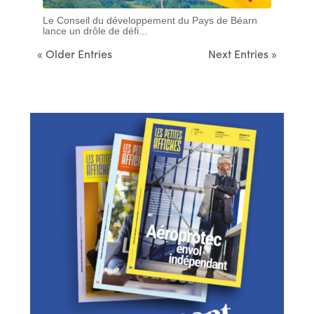
Le Conseil du développement du Pays de Béarn
lance un drôle de défi...
« Older Entries
Next Entries »