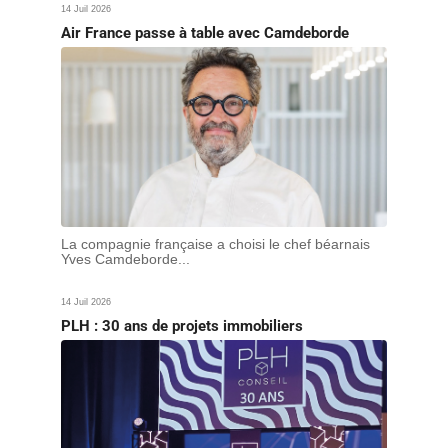
14 Juil 2026
Air France passe à table avec Camdeborde
La compagnie française a choisi le chef béarnais
Yves Camdeborde...
14 Juil 2026
PLH : 30 ans de projets immobiliers