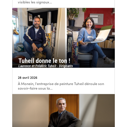
visibles les signaux...
Tuheil donne le ton !
Laurence et Frédéric Tuheil - Dirigeants
28 avril 2026
À Monein, l’entreprise de peinture Tuheil déroule son
savoir-faire sous la...