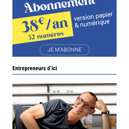
Entrepreneurs d’ici