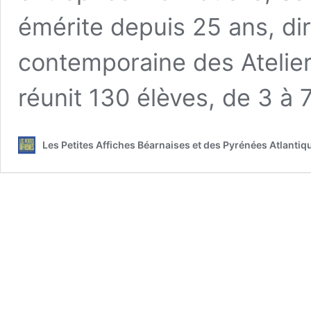
émérite depuis 25 ans, dir
contemporaine des Atelier
réunit 130 élèves, de 3 à
Les Petites Affiches Béarnaises et des Pyrénées Atlanti