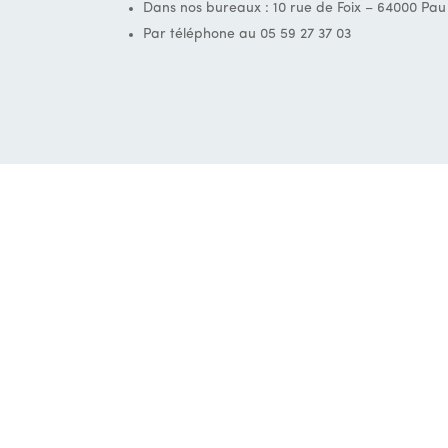
Dans nos bureaux : 10 rue de Foix – 64000 Pau
Par téléphone au 05 59 27 37 03