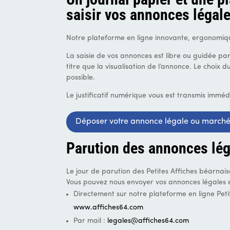
saisir vos annonces légal
Notre plateforme en ligne innovante, ergonomiqu
La saisie de vos annonces est libre ou guidée p
titre que la visualisation de l’annonce. Le choix 
possible.
Le justificatif numérique vous est transmis imméd
Déposer votre annonce légale ou marché
Parution des annonces lég
Le jour de parution des Petites Affiches béarnais
Vous pouvez nous envoyer vos annonces légales e
Directement sur notre plateforme en ligne Petit
www.affiches64.com
Par mail :
legales@affiches64.com