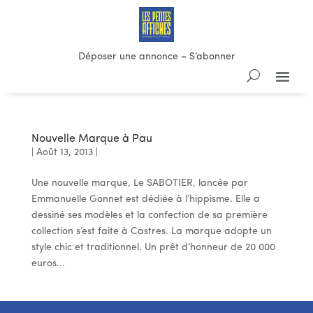
Déposer une annonce
–
S’abonner
Nouvelle Marque à Pau
|
Août 13, 2013
|
Une nouvelle marque, Le SABOTIER, lancée par
Emmanuelle Gonnet est dédiée à l’hippisme. Elle a
dessiné ses modèles et la confection de sa première
collection s’est faite à Castres. La marque adopte un
style chic et traditionnel. Un prêt d’honneur de 20 000
euros...