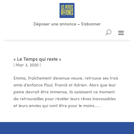
Déposer une annonce
–
S’abonner
« Le Temps qui reste »
|
Mar 3, 2020
|
Emma, fraîchement devenue veuve, retrouve ses trois
amis d’enfance Paul, Franck et Adrien. Alors que leur
peine devrait être immense, ils saisissent ce moment
de retrouvailles pour révéler leurs rêves inavouables
et leurs envies qui vont être pour le moins…...