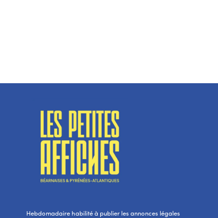
Hebdomadaire habilité à publier les annonces légales