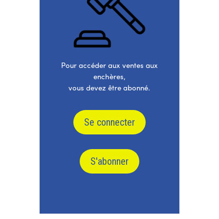
Pour accéder aux ventes aux
enchères,
vous devez être abonné.
Se connecter
S'abonner