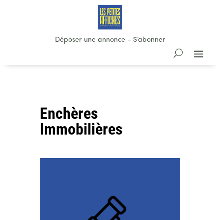
Déposer une annonce
–
S’abonner
Enchères
Immobilières