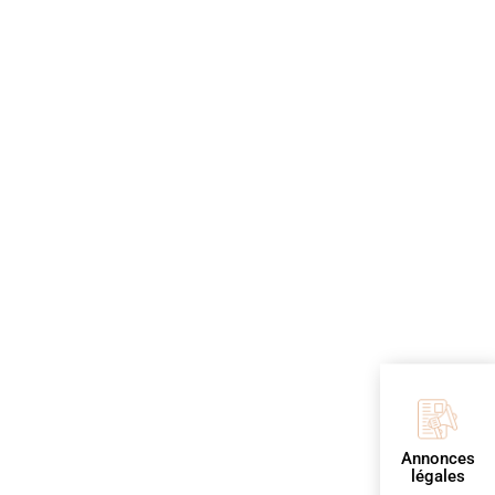
Annonces
légales