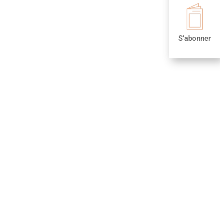
S’abonner