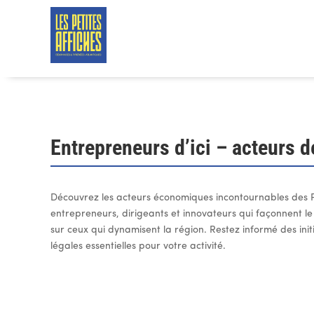
Entrepreneurs d’ici – acteurs 
Découvrez les acteurs économiques incontournables des Py
entrepreneurs, dirigeants et innovateurs qui façonnent le 
sur ceux qui dynamisent la région. Restez informé des init
légales essentielles pour votre activité.