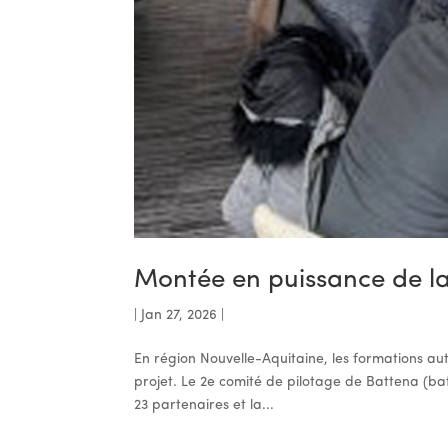
Montée en puissance de la 
|
Jan 27, 2026
|
En région Nouvelle-Aquitaine, les formations aut
projet. Le 2e comité de pilotage de Battena (bat
23 partenaires et la...