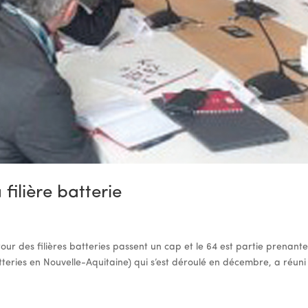
filière batterie
our des filières batteries passent un cap et le 64 est partie prenant
teries en Nouvelle-Aquitaine) qui s’est déroulé en décembre, a réuni 