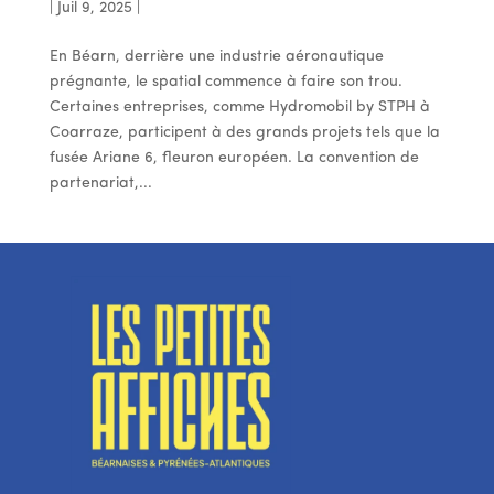
|
Juil 9, 2025
|
En Béarn, derrière une industrie aéronautique
prégnante, le spatial commence à faire son trou.
Certaines entreprises, comme Hydromobil by STPH à
Coarraze, participent à des grands projets tels que la
fusée Ariane 6, fleuron européen. La convention de
partenariat,...