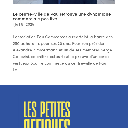
Le centre-ville de Pau retrouve une dynamique
commerciale positive
|
Juil 9, 2025
|
L’association Pau Commerces a réatteint la barre des
250 adhérents pour ses 20 ans. Pour son président
Alexandre Zimmermann et un de ses membres Serge
Gallazini, ce chiffre est surtout la preuve d’un cercle
vertueux pour le commerce au centre-ville de Pau.
La...