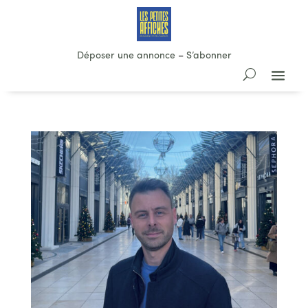
Déposer une annonce
–
S’abonner