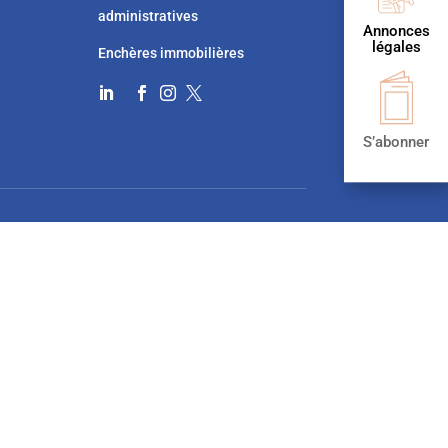
administratives
Annonces
légales
Enchères immobilières




S’abonner