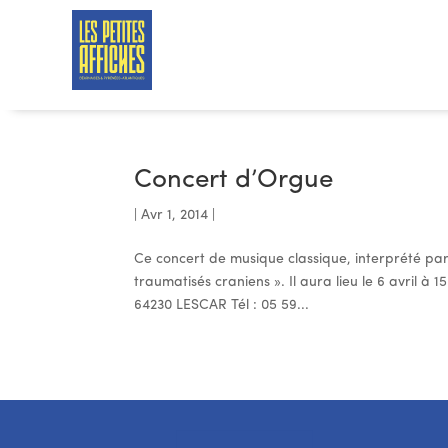
Concert d’Orgue
|
Avr 1, 2014
|
Ce concert de musique classique, interprété par 
traumatisés craniens ». Il aura lieu le 6 avril 
64230 LESCAR Tél : 05 59...