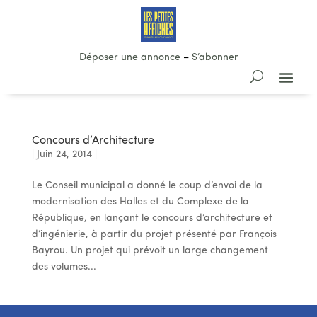
Déposer une annonce
–
S’abonner
Concours d’Architecture
|
Juin 24, 2014
|
Le Conseil municipal a donné le coup d’envoi de la
modernisation des Halles et du Complexe de la
République, en lançant le concours d’architecture et
d’ingénierie, à partir du projet présenté par François
Bayrou. Un projet qui prévoit un large changement
des volumes...