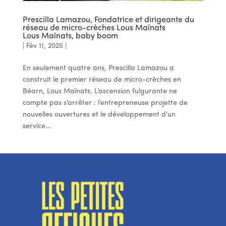
Prescilla Lamazou, Fondatrice et dirigeante du
réseau de micro-crèches Lous Maïnats
Lous Maïnats, baby boom
|
Fév 11, 2025
|
En seulement quatre ans, Prescilla Lamazou a
construit le premier réseau de micro-crèches en
Béarn, Lous Maïnats. L’ascension fulgurante ne
compte pas s’arrêter : l’entrepreneuse projette de
nouvelles ouvertures et le développement d’un
service...