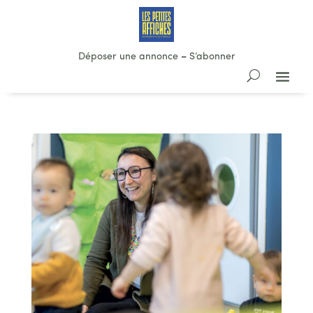
Déposer une annonce
–
S’abonner