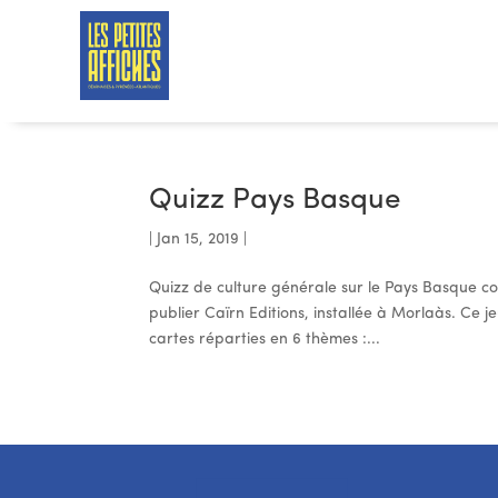
Quizz Pays Basque
|
Jan 15, 2019
|
Quizz de culture générale sur le Pays Basque con
publier Caïrn Editions, installée à Morlaàs. Ce
cartes réparties en 6 thèmes :...