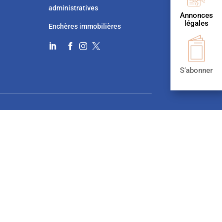
administratives
Annonces
légales
Enchères immobilières




S’abonner