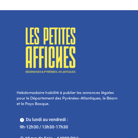
Hebdomadaire habilité à publier les annonces légales
pour le Département des Pyrénées-Atlantiques, le Béarn
et le Pays Basque.
Du lundi au vendredi :

9h-12h30 / 13h30-17h30