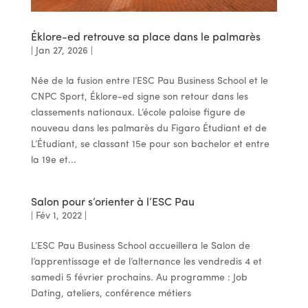
Éklore-ed retrouve sa place dans le palmarès
|
Jan 27, 2026
|
Née de la fusion entre l’ESC Pau Business School et le
CNPC Sport, Éklore-ed signe son retour dans les
classements nationaux. L’école paloise figure de
nouveau dans les palmarès du Figaro Étudiant et de
L’Étudiant, se classant 15e pour son bachelor et entre
la 19e et...
Salon pour s’orienter à l’ESC Pau
|
Fév 1, 2022
|
L’ESC Pau Business School accueillera le Salon de
l’apprentissage et de l’alternance les vendredis 4 et
samedi 5 février prochains. Au programme : Job
Dating, ateliers, conférence métiers