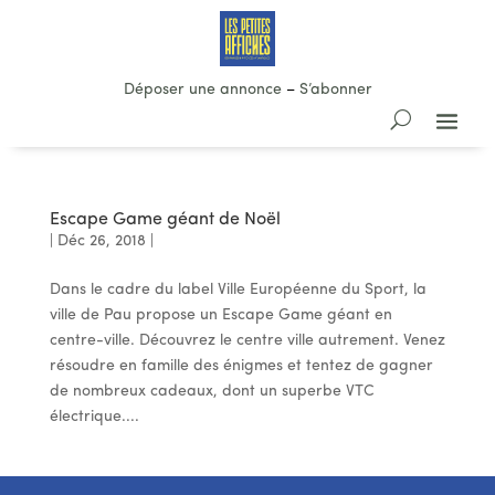
Déposer une annonce
–
S’abonner
Escape Game géant de Noël
|
Déc 26, 2018
|
Dans le cadre du label Ville Européenne du Sport, la
ville de Pau propose un Escape Game géant en
centre-ville. Découvrez le centre ville autrement. Venez
résoudre en famille des énigmes et tentez de gagner
de nombreux cadeaux, dont un superbe VTC
électrique....