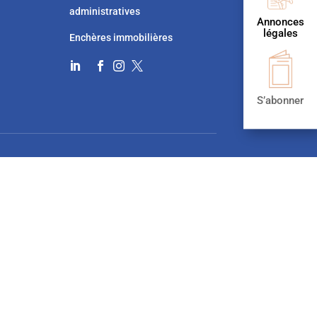
administratives
Annonces
légales
Enchères immobilières




S’abonner