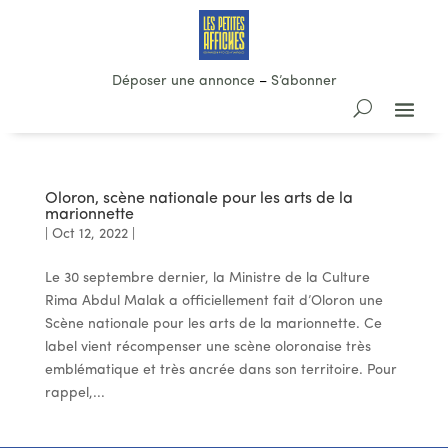
Déposer une annonce
–
S’abonner
Oloron, scène nationale pour les arts de la
marionnette
|
Oct 12, 2022
|
Le 30 septembre dernier, la Ministre de la Culture
Rima Abdul Malak a officiellement fait d’Oloron une
Scène nationale pour les arts de la marionnette. Ce
label vient récompenser une scène oloronaise très
emblématique et très ancrée dans son territoire. Pour
rappel,...