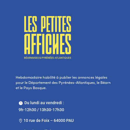
Hebdomadaire habilité à publier les annonces légales
pour le Département des Pyrénées-Atlantiques, le Béarn
et le Pays Basque.
Du lundi au vendredi :

9h-12h30 / 13h30-17h30
10 rue de Foix – 64000 PAU
