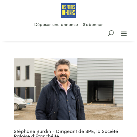
Déposer une annonce
–
S’abonner
Stéphane Burdin - Dirigeant de SPE, la Société
Paloise d’Étanchéité