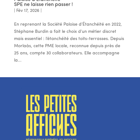
SPE ne laisse rien passer !
|
Fév 17, 2026
|
En reprenant la Société Paloise d’Étanchéité en 2022,
Stéphane Burdin a fait le choix d’un métier discret
mais essentiel : l’étanchéité des toits-terrasses. Depuis
Morlaàs, cette PME locale, reconnue depuis près de
25 ans, compte 30 collaborateurs. Elle accompagne
la...