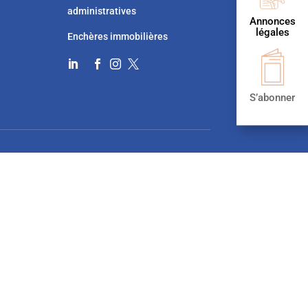
administratives
Annonces
légales
Enchères immobilières




S’abonner